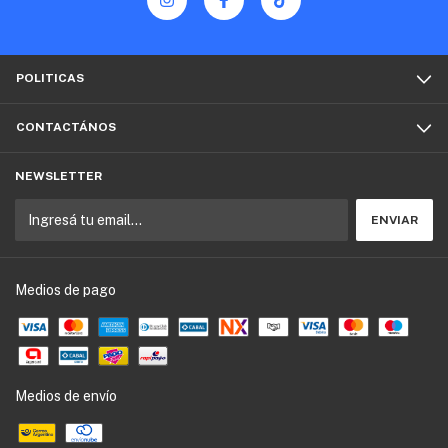
POLITICAS
CONTACTÁNOS
NEWSLETTER
Medios de pago
Medios de envío