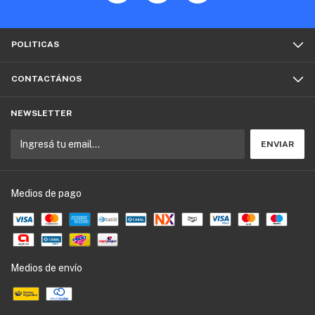
POLITICAS
CONTACTÁNOS
NEWSLETTER
Medios de pago
Medios de envío