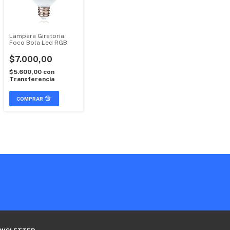
Lampara Giratoria
Foco Bola Led RGB
$7.000,00
$5.600,00
con
Transferencia