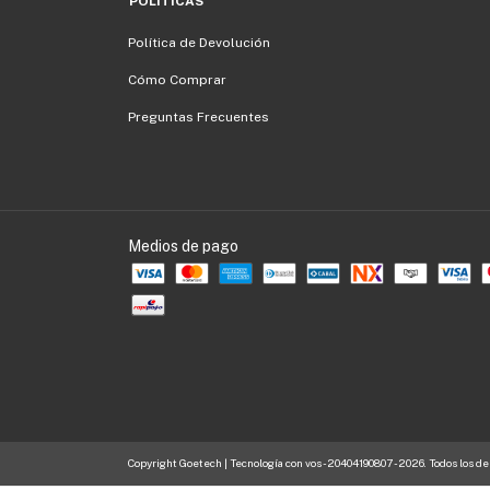
POLITICAS
Política de Devolución
Cómo Comprar
Preguntas Frecuentes
Medios de pago
Copyright Goetech | Tecnología con vos - 20404190807 - 2026. Todos los d