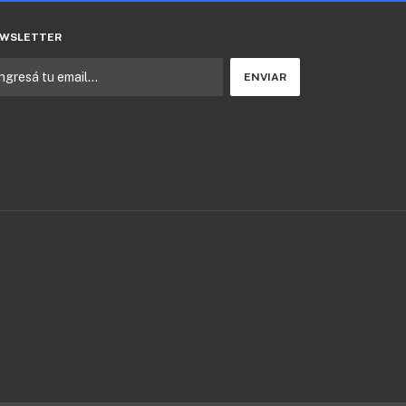
WSLETTER