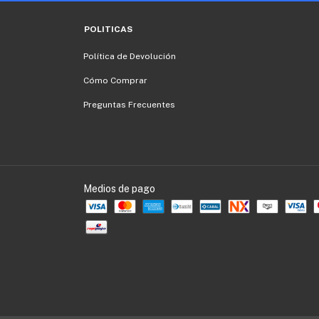
POLITICAS
Política de Devolución
Cómo Comprar
Preguntas Frecuentes
Medios de pago