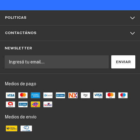
POLITICAS
CONTACTÁNOS
NEWSLETTER
Medios de pago
Medios de envío