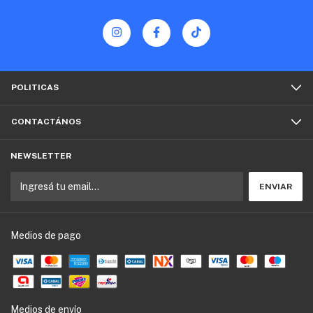
POLITICAS
CONTACTÁNOS
NEWSLETTER
Medios de pago
Medios de envío