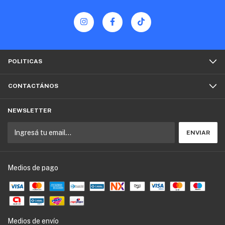
POLITICAS
CONTACTÁNOS
NEWSLETTER
Medios de pago
Medios de envío