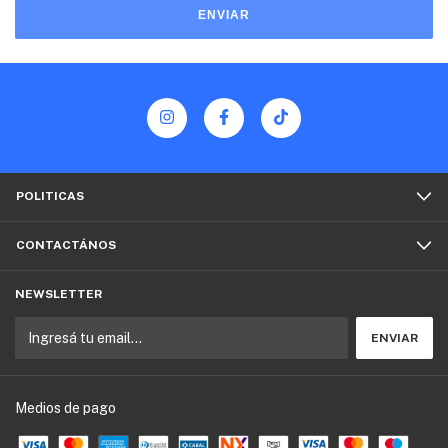
ENVIAR
POLITICAS
CONTACTÁNOS
NEWSLETTER
Medios de pago