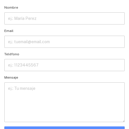
Nombre
Email
Teléfono
Mensaje