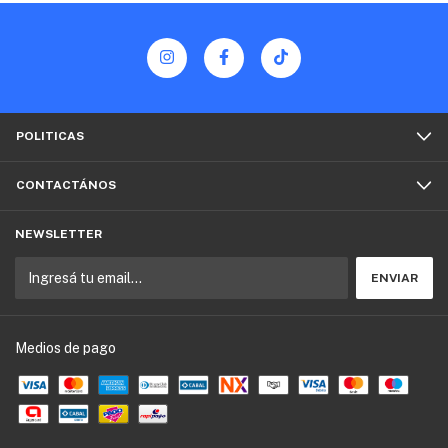
POLITICAS
CONTACTÁNOS
NEWSLETTER
Medios de pago