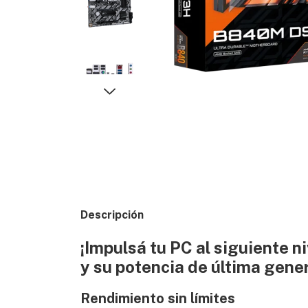
Descripción
¡Impulsá tu PC al siguiente
y su potencia de última gene
Rendimiento sin límites