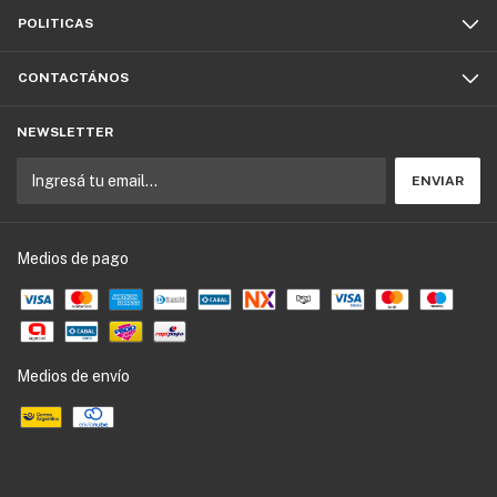
POLITICAS
CONTACTÁNOS
NEWSLETTER
Medios de pago
Medios de envío