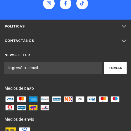
POLITICAS
CONTACTÁNOS
NEWSLETTER
Medios de pago
Medios de envío