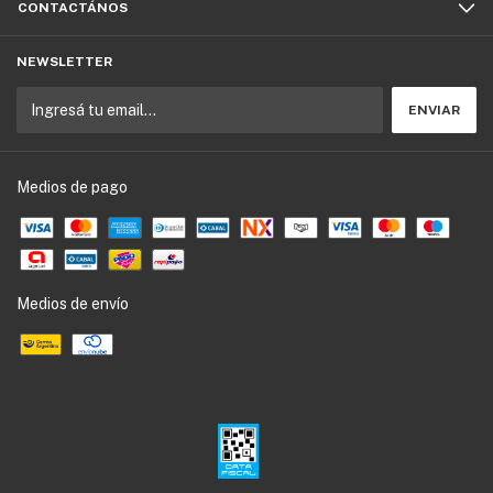
CONTACTÁNOS
NEWSLETTER
Medios de pago
Medios de envío