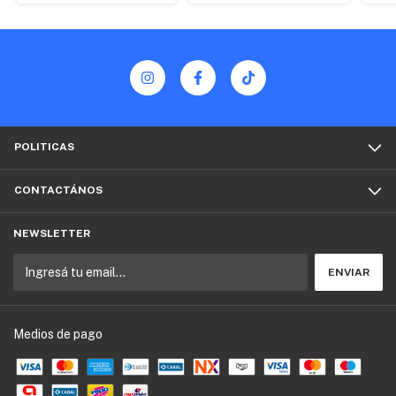
POLITICAS
CONTACTÁNOS
NEWSLETTER
Medios de pago