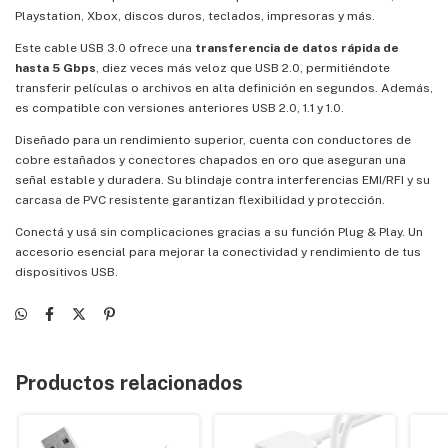
Playstation, Xbox, discos duros, teclados, impresoras y más.
Este cable USB 3.0 ofrece una
transferencia de datos rápida de
hasta 5 Gbps
, diez veces más veloz que USB 2.0, permitiéndote
transferir películas o archivos en alta definición en segundos. Además,
es compatible con versiones anteriores USB 2.0, 1.1 y 1.0.
Diseñado para un rendimiento superior, cuenta con conductores de
cobre estañados y conectores chapados en oro que aseguran una
señal estable y duradera. Su blindaje contra interferencias EMI/RFI y su
carcasa de PVC resistente garantizan flexibilidad y protección.
Conectá y usá sin complicaciones gracias a su función Plug & Play. Un
accesorio esencial para mejorar la conectividad y rendimiento de tus
dispositivos USB.
Productos relacionados