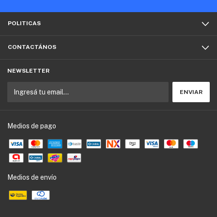
POLITICAS
CONTACTÁNOS
NEWSLETTER
Medios de pago
Medios de envío