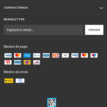
CONTACTÁNOS
NEWSLETTER
Medios de pago
Medios de envío