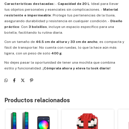
Características destacadas:
-
Capacidad de 20 L
: Ideal para llevar
tus objetos personales y esenciales sin complicaciones. -
Material
resistente e impermeable
: Protege tus pertenencias de la lluvia,
asegurando durabilidad y resistencia en cualquier condición. -
Diseño
práctico
: Con
3 bolsillos
, incluye un espacio específico para una
botella, facilitando tu rutina diaria.
Con un tamaño de
46.5 cm de altura
y
33 cm de ancho
, es compacta y
fácil de transportar. No cuenta con ruedas, lo que la hace aún más
ligera, con un peso de solo
400 g
.
No dejes pasar la oportunidad de tener una mochila que combina
estilo y funcionalidad.
¡Cómprala ahora y eleva tu look diario!
Productos relacionados