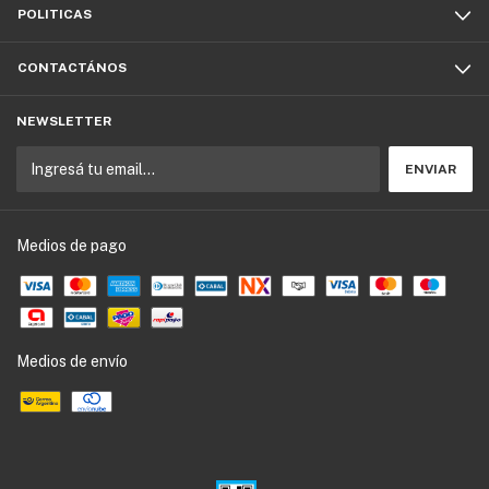
POLITICAS
CONTACTÁNOS
NEWSLETTER
Medios de pago
Medios de envío