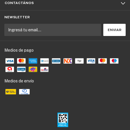
CONTACTÁNOS
NEWSLETTER
Medios de pago
Medios de envío