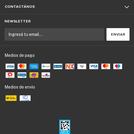
CONTACTÁNOS
NEWSLETTER
Medios de pago
Medios de envío