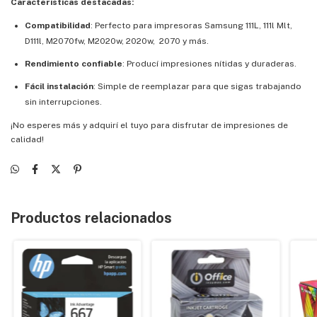
Características destacadas:
Compatibilidad
: Perfecto para impresoras Samsung 111L, 111l Mlt,
D111l, M2070fw, M2020w, 2020w, 2070 y más.
Rendimiento confiable
: Producí impresiones nítidas y duraderas.
Fácil instalación
: Simple de reemplazar para que sigas trabajando
sin interrupciones.
¡No esperes más y adquirí el tuyo para disfrutar de impresiones de
calidad!
Productos relacionados