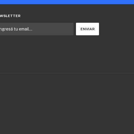
WSLETTER