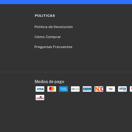
POLITICAS
Política de Devolución
Cómo Comprar
Preguntas Frecuentes
Medios de pago