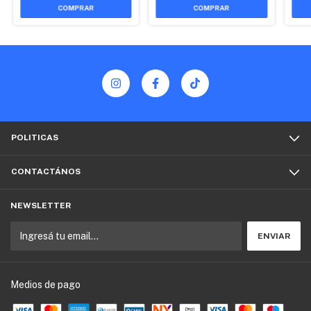
COMPRAR
POLITICAS
CONTACTÁNOS
NEWSLETTER
Medios de pago