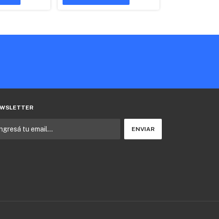
COMPRAR
WSLETTER