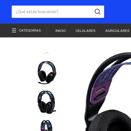
CATEGORÍAS
INICIO
CELULARES
AURICULARES