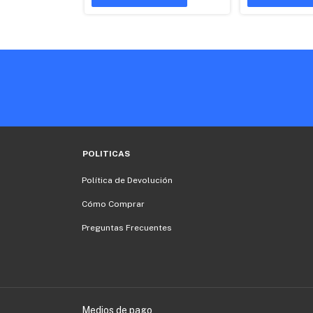
POLITICAS
Política de Devolución
Cómo Comprar
Preguntas Frecuentes
Medios de pago