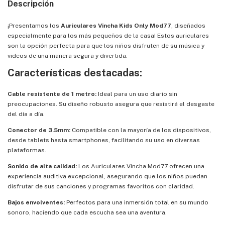
Descripción
¡Presentamos los
Auriculares Vincha Kids Only Mod77
, diseñados
especialmente para los más pequeños de la casa! Estos auriculares
son la opción perfecta para que los niños disfruten de su música y
videos de una manera segura y divertida.
Características destacadas:
Cable resistente de 1 metro:
Ideal para un uso diario sin
preocupaciones. Su diseño robusto asegura que resistirá el desgaste
del día a día.
Conector de 3.5mm:
Compatible con la mayoría de los dispositivos,
desde tablets hasta smartphones, facilitando su uso en diversas
plataformas.
Sonido de alta calidad:
Los Auriculares Vincha Mod77 ofrecen una
experiencia auditiva excepcional, asegurando que los niños puedan
disfrutar de sus canciones y programas favoritos con claridad.
Bajos envolventes:
Perfectos para una inmersión total en su mundo
sonoro, haciendo que cada escucha sea una aventura.