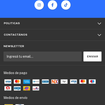
POLITICAS
CONTACTÁNOS
NEWSLETTER
Medios de pago
Medios de envío