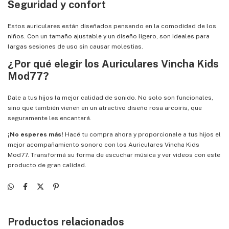
Seguridad y confort
Estos auriculares están diseñados pensando en la comodidad de los
niños. Con un tamaño ajustable y un diseño ligero, son ideales para
largas sesiones de uso sin causar molestias.
¿Por qué elegir los Auriculares Vincha Kids
Mod77?
Dale a tus hijos la mejor calidad de sonido. No solo son funcionales,
sino que también vienen en un atractivo diseño rosa arcoiris, que
seguramente les encantará.
¡No esperes más!
Hacé tu compra ahora y proporcionale a tus hijos el
mejor acompañamiento sonoro con los Auriculares Vincha Kids
Mod77. Transformá su forma de escuchar música y ver videos con este
producto de gran calidad.
Productos relacionados