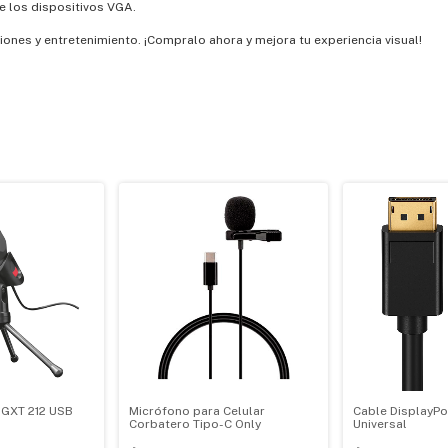
e los dispositivos VGA.
iones y entretenimiento. ¡Compralo ahora y mejora tu experiencia visual!
 GXT 212 USB
Micrófono para Celular
Cable DisplayPo
Corbatero Tipo-C Only
Universal