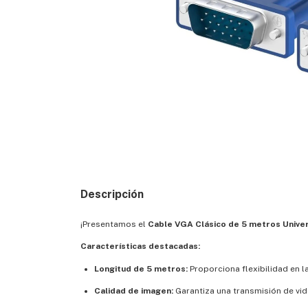
Descripción
¡Presentamos el
Cable VGA Clásico de 5 metros Unive
Características destacadas:
Longitud de 5 metros:
Proporciona flexibilidad en l
Calidad de imagen:
Garantiza una transmisión de vide