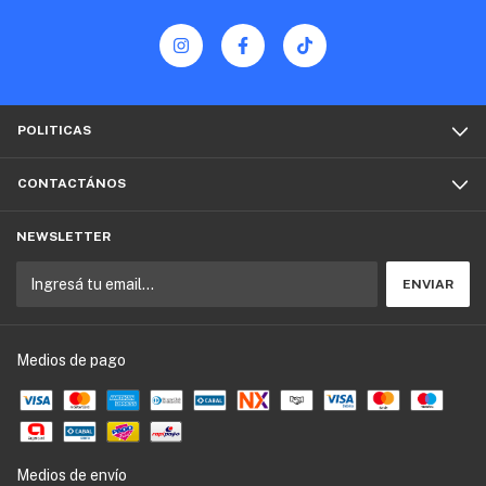
POLITICAS
CONTACTÁNOS
NEWSLETTER
Medios de pago
Medios de envío