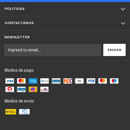
POLITICAS
CONTACTÁNOS
NEWSLETTER
Medios de pago
Medios de envío