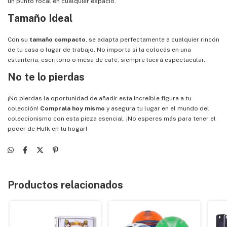
un punto focal en cualquier espacio.
Tamaño Ideal
Con su
tamaño compacto
, se adapta perfectamente a cualquier rincón
de tu casa o lugar de trabajo. No importa si la colocás en una
estantería, escritorio o mesa de café, siempre lucirá espectacular.
No te lo pierdas
¡No pierdas la oportunidad de añadir esta increíble figura a tu
colección!
Comprala hoy mismo
y asegura tu lugar en el mundo del
coleccionismo con esta pieza esencial. ¡No esperes más para tener el
poder de Hulk en tu hogar!
Productos relacionados