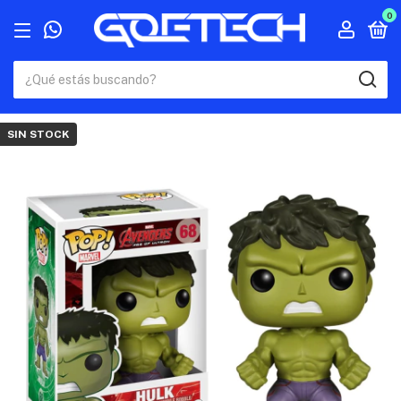
0
SIN STOCK