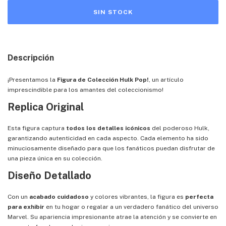
Descripción
¡Presentamos la
Figura de Colección Hulk Pop!
, un artículo
imprescindible para los amantes del coleccionismo!
Replica Original
Esta figura captura
todos los detalles icónicos
del poderoso Hulk,
garantizando autenticidad en cada aspecto. Cada elemento ha sido
minuciosamente diseñado para que los fanáticos puedan disfrutar de
una pieza única en su colección.
Diseño Detallado
Con un
acabado cuidadoso
y colores vibrantes, la figura es
perfecta
para exhibir
en tu hogar o regalar a un verdadero fanático del universo
Marvel. Su apariencia impresionante atrae la atención y se convierte en