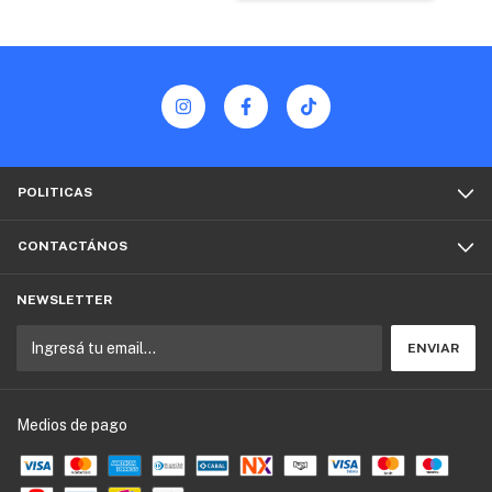
POLITICAS
CONTACTÁNOS
NEWSLETTER
Medios de pago