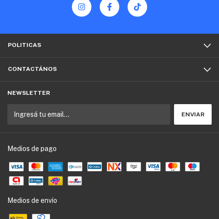
POLITICAS
CONTACTÁNOS
NEWSLETTER
Medios de pago
Medios de envío