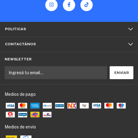
POLITICAS
CONTACTÁNOS
NEWSLETTER
Medios de pago
Medios de envío